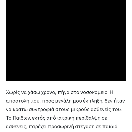
Χωρίς να χάσω χρόνο, πήγα στο νοσοκομείο. Η
αποστολή μου, προς μεγάλη μου έκπληξη, δεν ήταν
να κρατώ συντροφιά στους μικρούς ασθενείς του.
Το Παίδων, εκτός από ιατρική περίθαλψη σε
ασθενείς, παρέχει προσωρινή στέγαση σε παιδιά