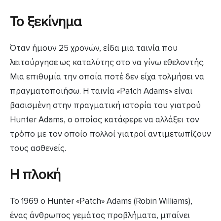
Το ξεκίνημα
Όταν ήμουν 25 χρονών, είδα μια ταινία που
λειτούργησε ως καταλύτης στο να γίνω εθελοντής.
Μια επιθυμία την οποία ποτέ δεν είχα τολμήσει να
πραγματοποιήσω. Η ταινία «Patch Adams» είναι
βασισμένη στην πραγματική ιστορία του γιατρού
Hunter Adams, ο οποίος κατάφερε να αλλάξει τον
τρόπο με τον οποίο πολλοί γιατροί αντιμετωπίζουν
τους ασθενείς.
Η πλοκή
Το 1969 ο Hunter «Patch» Adams (Robin Williams),
ένας άνθρωπος γεμάτος προβλήματα, μπαίνει