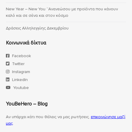
New Year – New You “Ανανεώσου με προϊόντα που κάνουν
καλό και σε σένα και στον κόσμο
Δράσεις Αλληλεγγύης Δεκεμβρίου
Κοινωνικά δίκτυα
Facebook
Twitter
Instagram
LinkedIn
Youtube
YouBeHero – Blog
Αν υπάρχει κάτι που θέλεις να μας ρωτήσεις,
επικοινώνησε μαζί
μας
.