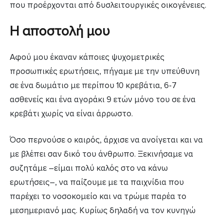
που προέρχονται από δυσλειτουργικές οικογένειες.
Η αποστολή μου
Αφού μου έκαναν κάποιες ψυχομετρικές
προσωπικές ερωτήσεις, πήγαμε με την υπεύθυνη
σε ένα δωμάτιο με περίπου 10 κρεβάτια, 6-7
ασθενείς και ένα αγοράκι 9 ετών μόνο του σε ένα
κρεβάτι χωρίς να είναι άρρωστο.
Όσο περνούσε ο καιρός, άρχισε να ανοίγεται και να
με βλέπει σαν δικό του άνθρωπο. Ξεκινήσαμε να
συζητάμε –είμαι πολύ καλός στο να κάνω
ερωτήσεις–, να παίζουμε με τα παιχνίδια που
παρέχει το νοσοκομείο και να τρώμε παρέα το
μεσημεριανό μας. Κυρίως δηλαδή να τον κυνηγώ