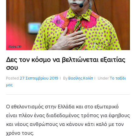
Δες τον κόσμο να βελτιώνεται εξαιτίας
σου
Posted
27 Σεπτεμβρίου 2019
By
Βασίλης Κολίπ
Under
Το ταξίδι
μας
Ο εθελοντισμός στην Ελλάδα και στο εξωτερικό
είναι πλέον ένας διαδεδομένος τρόπος για έφηβους
και νέους ανθρώπους να κάνουν κάτι καλό με τον
χρόνο τους.