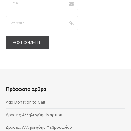
Πρόσφατα άρθρα
Add Donation to Cart
Δράσεις Αλληλεγγύης Μαρτίου
Δράσεις Αλληλεγγύης Φεβρουαρίου