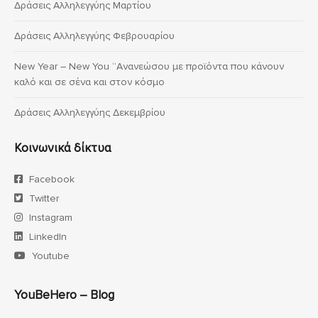
Δράσεις Αλληλεγγύης Μαρτίου
Δράσεις Αλληλεγγύης Φεβρουαρίου
New Year – New You “Ανανεώσου με προϊόντα που κάνουν
καλό και σε σένα και στον κόσμο
Δράσεις Αλληλεγγύης Δεκεμβρίου
Κοινωνικά δίκτυα
Facebook
Twitter
Instagram
LinkedIn
Youtube
YouBeHero – Blog