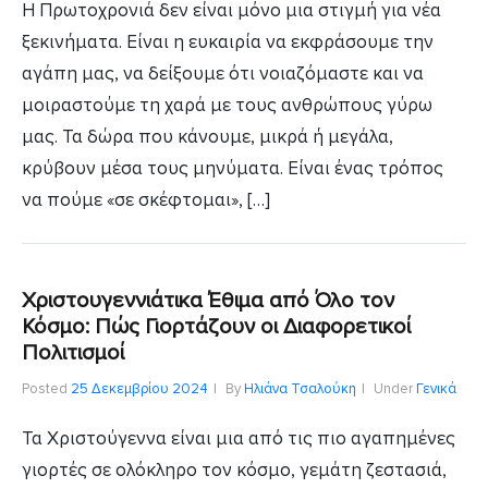
Η Πρωτοχρονιά δεν είναι μόνο μια στιγμή για νέα
ξεκινήματα. Είναι η ευκαιρία να εκφράσουμε την
αγάπη μας, να δείξουμε ότι νοιαζόμαστε και να
μοιραστούμε τη χαρά με τους ανθρώπους γύρω
μας. Τα δώρα που κάνουμε, μικρά ή μεγάλα,
κρύβουν μέσα τους μηνύματα. Είναι ένας τρόπος
να πούμε «σε σκέφτομαι», […]
Χριστουγεννιάτικα Έθιμα από Όλο τον
Κόσμο: Πώς Γιορτάζουν οι Διαφορετικοί
Πολιτισμοί
Posted
25 Δεκεμβρίου 2024
By
Ηλιάνα Τσαλούκη
Under
Γενικά
Τα Χριστούγεννα είναι μια από τις πιο αγαπημένες
γιορτές σε ολόκληρο τον κόσμο, γεμάτη ζεστασιά,