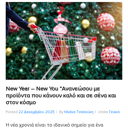
New Year – New You “Ανανεώσου με
προϊόντα που κάνουν καλό και σε σένα και
στον κόσμο
Posted
22 Δεκεμβρίου 2025
By
Ηλιάνα Τσαλούκη
Under
Γενικά
Η νέα χρονιά είναι το ιδανικό σημείο για ένα