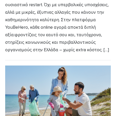
ουσιαστικό restart. Όχι με υπερβολικές υποσχέσεις,
αλλά με μικρές, έξυπνες αλλαγές που κάνουν την
καθημερινότητα καλύτερη. Στην πλατφόρμα
YouBeHero, κάθε online αγορά αποκτά διπλή
αξία:φροντίζεις τον εαυτό σου και, ταυτόχρονα,
στηρίζεις κοινωνικούς και περιβαλλοντικούς
οργανισμούς στην Ελλάδα – χωρίς extra κόστος. […]