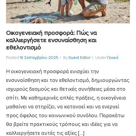
Οικογενειακή προσφορά: Πώς να
καλλιεργήσετε ενσυναίσθηση και
εθελοντισμό
Posted
16 Σεπτεμβρίου 2025
By
Guest Editor
Under
Γενικά
Η οικογενειακή προσφορά ενισχύει την
ενσυναίσθηση και τον εθελοντισμό, δημιουργώντας
ισχυρούς δεσμούς και θετικές συνήθειες μέσα στο
σπίτι. Με καθημερινές απλές πράξεις, η οικογένεια
μαθαίνει να στηρίζει, να κατανοεί και να ενεργεί
προς όφελος του κοινωνικού συνόλου. Παρακάτω
θα βρείτε πρακτικούς τρόπους και ιδέες για να
καλλιεργήσετε αυτές τις αξίες […]