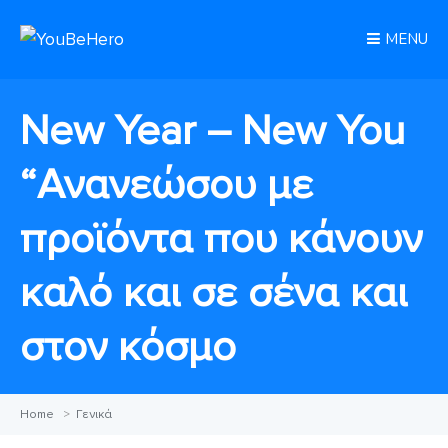
MENU
New Year – New You
“Ανανεώσου με
προϊόντα που κάνουν
καλό και σε σένα και
στον κόσμο
Home
>
Γενικά