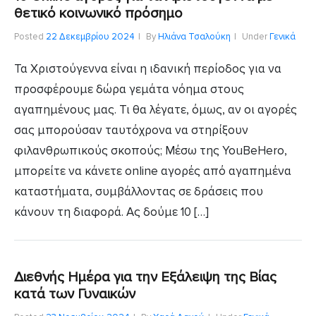
θετικό κοινωνικό πρόσημο
Posted
22 Δεκεμβρίου 2024
By
Ηλιάνα Τσαλούκη
Under
Γενικά
Τα Χριστούγεννα είναι η ιδανική περίοδος για να
προσφέρουμε δώρα γεμάτα νόημα στους
αγαπημένους μας. Τι θα λέγατε, όμως, αν οι αγορές
σας μπορούσαν ταυτόχρονα να στηρίξουν
φιλανθρωπικούς σκοπούς; Μέσω της YouBeHero,
μπορείτε να κάνετε online αγορές από αγαπημένα
καταστήματα, συμβάλλοντας σε δράσεις που
κάνουν τη διαφορά. Ας δούμε 10 […]
Διεθνής Ημέρα για την Εξάλειψη της Βίας
κατά των Γυναικών