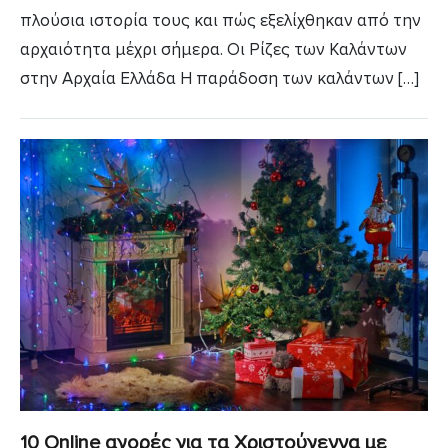
πλούσια ιστορία τους και πώς εξελίχθηκαν από την
αρχαιότητα μέχρι σήμερα. Οι Ρίζες των Καλάντων
στην Αρχαία Ελλάδα Η παράδοση των καλάντων […]
10 Online αγορές για τα Χριστούγεννα με