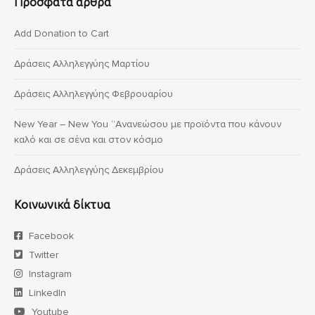
Πρόσφατα άρθρα
Add Donation to Cart
Δράσεις Αλληλεγγύης Μαρτίου
Δράσεις Αλληλεγγύης Φεβρουαρίου
New Year – New You “Ανανεώσου με προϊόντα που κάνουν
καλό και σε σένα και στον κόσμο
Δράσεις Αλληλεγγύης Δεκεμβρίου
Κοινωνικά δίκτυα
Facebook
Twitter
Instagram
LinkedIn
Youtube