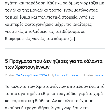
αγάπη και παράδοση. Κάθε χώρα όμως γιορτάζει με
τον δικό της μοναδικό τρόπο, ενσωματώνοντας
τοπικά έθιμα και πολιτιστικά στοιχεία. Από τις
λαμπερές φωταγωγήσεις μέχρι τις ιδιαίτερες
γευστικές απολαύσεις, ας ταξιδέψουμε σε
διαφορετικές γωνιές του κόσμου […]
5 Πράγματα που δεν ηξερες για τα κάλαντα
των Χριστουγέννων
Posted
24 Δεκεμβρίου 2024
By
Ηλιάνα Τσαλούκη
Under
Γενικά
Τα κάλαντα των Χριστουγέννων αποτελούν ένα από
τα πιο αγαπημένα εθιμικά τραγούδια, γεμάτα χαρά
και εορταστική διάθεση. Αν και όλοι τα έχουμε
ακούσει ή τραγουδήσει, λίγοι γνωρίζουν την