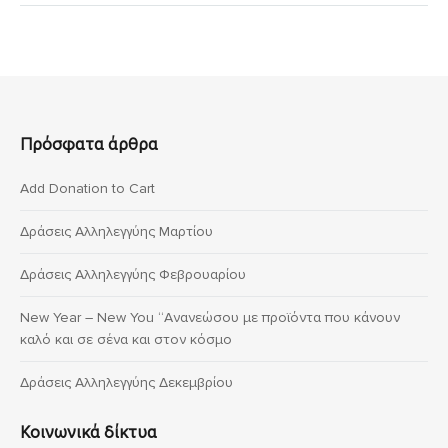
Πρόσφατα άρθρα
Add Donation to Cart
Δράσεις Αλληλεγγύης Μαρτίου
Δράσεις Αλληλεγγύης Φεβρουαρίου
New Year – New You “Ανανεώσου με προϊόντα που κάνουν
καλό και σε σένα και στον κόσμο
Δράσεις Αλληλεγγύης Δεκεμβρίου
Κοινωνικά δίκτυα