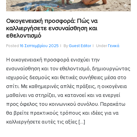
Οικογενειακή προσφορά: Πώς να
καλλιεργήσετε ενσυναίσθηση και
εθελοντισμό
Posted
16 Σεπτεμβρίου 2025
By
Guest Editor
Under
Γενικά
Η οικογενειακή προσφορά ενισχύει την
ενσυναίσθηση και τον εθελοντισμό, δημιουργώντας
ισχυρούς δεσμούς και θετικές συνήθειες μέσα στο
σπίτι. Με καθημερινές απλές πράξεις, η οικογένεια
μαθαίνει να στηρίζει, να κατανοεί και να ενεργεί
προς όφελος του κοινωνικού συνόλου. Παρακάτω
θα βρείτε πρακτικούς τρόπους και ιδέες για να
καλλιεργήσετε αυτές τις αξίες […]