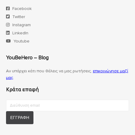
Facebook
Twitter
Instagram
LinkedIn
Youtube
YouBeHero – Blog
Αν υπάρχει κάτι που θέλεις να μας ρωτήσεις,
επικοινώνησε μαζί
μας
.
Κράτα επαφή