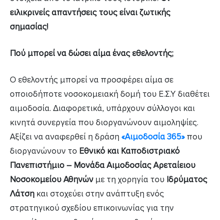
ειλικρινείς απαντήσεις τους είναι ζωτικής
σημασίας!
Πού μπορεί να δώσει αίμα ένας εθελοντής;
Ο εθελοντής μπορεί να προσφέρει αίμα σε
οποιοδήποτε νοσοκομειακή δομή του Ε.Σ.Υ διαθέτει
αιμοδοσία. Διαφορετικά, υπάρχουν σύλλογοι και
κινητά συνεργεία που διοργανώνουν αιμοληψίες.
Αξίζει να αναφερθεί η δράση
«Αιμοδοσία 365»
που
διοργανώνουν το
Εθνικό και Καποδιστριακό
Πανεπιστήμιο – Μονάδα Αιμοδοσίας
Αρεταίειου
Νοσοκομείου Αθηνών
με τη χορηγία του
Ιδρύματος
Λάτση
και στοχεύει στην ανάπτυξη ενός
στρατηγικού σχεδίου επικοινωνίας για την