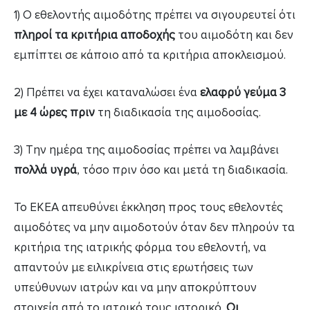
1) Ο εθελοντής αιμοδότης πρέπει να σιγουρευτεί ότι
πληροί τα κριτήρια αποδοχής
του αιμοδότη και δεν
εμπίπτει σε κάποιο από τα κριτήρια αποκλεισμού.
2) Πρέπει να έχει καταναλώσει ένα
ελαφρύ γεύμα 3
με 4 ώρες πριν
τη διαδικασία της αιμοδοσίας.
3) Την ημέρα της αιμοδοσίας πρέπει να λαμβάνει
πολλά υγρά
, τόσο πριν όσο και μετά τη διαδικασία.
Το ΕΚΕΑ απευθύνει έκκληση προς τους εθελοντές
αιμοδότες να μην αιμοδοτούν όταν δεν πληρούν τα
κριτήρια της ιατρικής φόρμα του εθελοντή, να
απαντούν με ειλικρίνεια στις ερωτήσεις των
υπεύθυνων ιατρών και να μην αποκρύπτουν
στοιχεία από το ιατρικό τους ιστορικό.
Οι