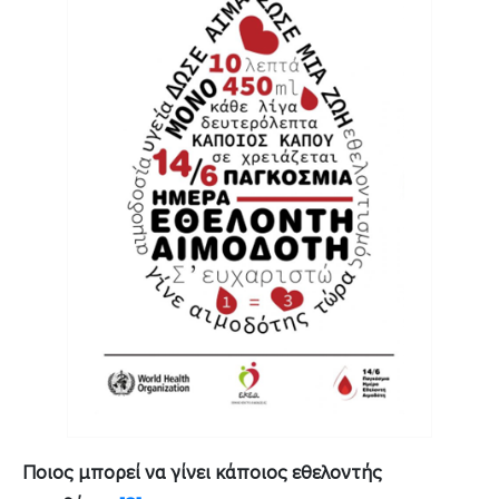
Ποιος μπορεί να γίνει κάποιος εθελοντής