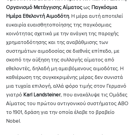
Οργανισμό Μετάγγισης Αίματος
ως
Παγκόσμια
Ημέρα Εθελοντή Αιμοδότη
. Η μέρα αυτή αποτελεί
ευκαιρία ευαισθητοποίησης της παγκόσμιας
κοινότητας σχετικά με την ανάγκη της παροχής
χρηματοδότησης και της αναβάθμισης των
συστημάτων αιμοδοσίας σε διεθνές επίπεδο, με
σκοπό την αύξηση της συλλογής αίματος από
εθελοντές, δηλαδή μη αμειβόμενους αιμοδότες. Η
καθιέρωση της συγκεκριμένης μέρας δεν συνιστά
μια τυχαία επιλογή, αλλά φόρο τιμής στον Γερμανό
γιατρό
Karl Landsteiner
, που ανακάλυψε τις Ομάδες
Αίματος του πρώτου αντιγονικού συστήματος ΑΒΟ
το 1901, δράση για την οποία έλαβε το βραβείο
Nobel.