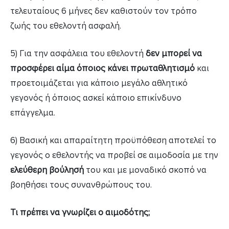
τελευταίους 6 μήνες δεν καθιστούν τον τρόπο
ζωής του εθελοντή ασφαλή.
5) Για την ασφάλεια του εθελοντή
δεν μπορεί να
προσφέρει αίμα όποιος κάνει πρωταθλητισμό
και
προετοιμάζεται για κάποιο μεγάλο αθλητικό
γεγονός ή όποιος ασκεί κάποιο επικίνδυνο
επάγγελμα.
6) Βασική και απαραίτητη προϋπόθεση αποτελεί το
γεγονός ο εθελοντής να προβεί σε αιμοδοσία με την
ελεύθερη βούλησή
του και με μοναδικό σκοπό να
βοηθήσει τους συνανθρώπους του.
Τι πρέπει να γνωρίζει ο αιμοδότης;