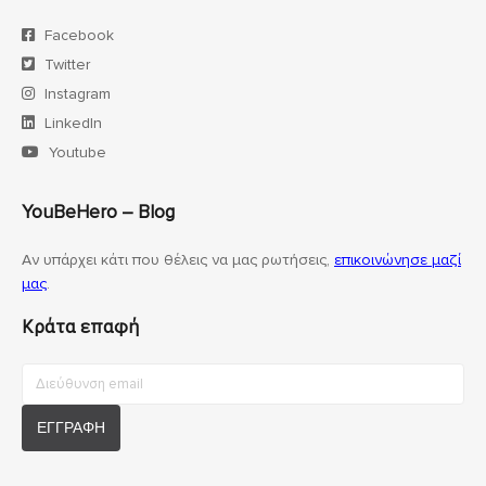
Facebook
Twitter
Instagram
LinkedIn
Youtube
YouBeHero – Blog
Αν υπάρχει κάτι που θέλεις να μας ρωτήσεις,
επικοινώνησε μαζί
μας
.
Κράτα επαφή