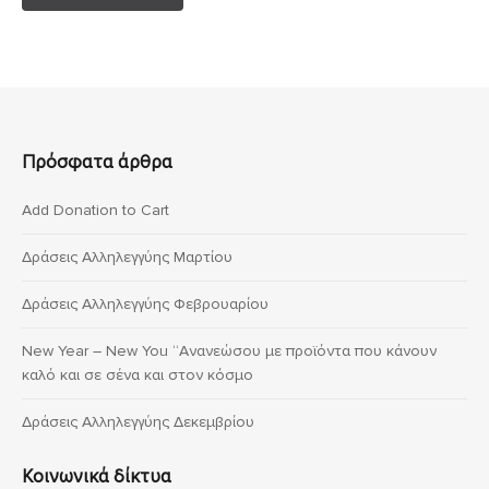
Πρόσφατα άρθρα
Add Donation to Cart
Δράσεις Αλληλεγγύης Μαρτίου
Δράσεις Αλληλεγγύης Φεβρουαρίου
New Year – New You “Ανανεώσου με προϊόντα που κάνουν
καλό και σε σένα και στον κόσμο
Δράσεις Αλληλεγγύης Δεκεμβρίου
Κοινωνικά δίκτυα