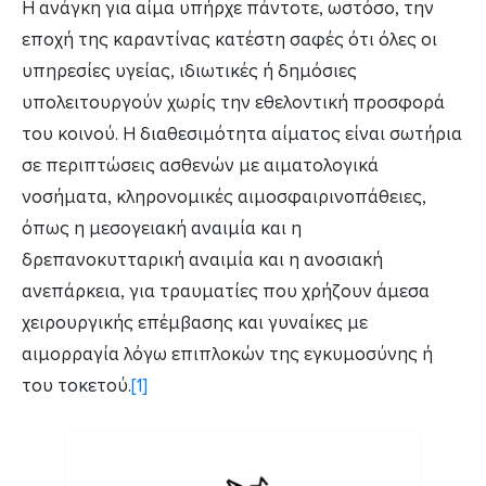
Η ανάγκη για αίμα υπήρχε πάντοτε, ωστόσο, την
εποχή της καραντίνας κατέστη σαφές ότι όλες οι
υπηρεσίες υγείας, ιδιωτικές ή δημόσιες
υπολειτουργούν χωρίς την εθελοντική προσφορά
του κοινού. Η διαθεσιμότητα αίματος είναι σωτήρια
σε περιπτώσεις ασθενών με αιματολογικά
νοσήματα, κληρονομικές αιμοσφαιρινοπάθειες,
όπως η μεσογειακή αναιμία και η
δρεπανοκυτταρική αναιμία και η ανοσιακή
ανεπάρκεια, για τραυματίες που χρήζουν άμεσα
χειρουργικής επέμβασης και γυναίκες με
αιμορραγία λόγω επιπλοκών της εγκυμοσύνης ή
του τοκετού.
[1]