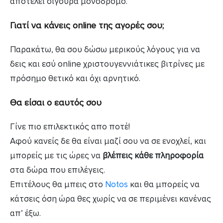
αποτελεί σίγουρα μονόδρομο.
Γιατί να κάνεις online της αγορές σου;
Παρακάτω, θα σου δώσω μερικούς λόγους για να
δεις και εσύ online χριστουγεννιάτικες βιτρίνες με
πρόσημο θετικό και όχι αρνητικό.
Θα είσαι ο εαυτός σου
Γίνε πιο επιλεκτικός απο ποτέ!
Αφού κανείς δε θα είναι μαζί σου να σε ενοχλεί, και
μπορείς με τις ώρες να
βλέπεις κάθε πληροφορία
στα δώρα που επιλέγεις.
Επιτέλους θα μπεις στο
Notos
και θα μπορείς να
κάτσεις όση ώρα θες χωρίς να σε περιμένει κανένας
απ’ έξω.