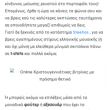
κίνδυνος μείωσης ρευστού στο πορτοφόλι τους!
Επομένως, ήρθε η ώρα να κάνεις τα ψώνια σου και
να βρεις εσύ τις καλύτερες εκπτώσεις ταυτόχρονα
σε οποιοδήποτε μαγαζί επιθυμείς να δεις.
Γιατί δε ξεκινάς από το κατάστημα
Steehos
, για να
βρεις αγαπημένους στίχους ελληνικής μουσικής (ή
και όχι μόνο) με ελεύθερα μίνιμαλ σκιτσάκια πάνω
σε
t-shirts
και πολλά ακόμα;
Ή μπορείς ακόμα να επιλέξεις μέσα από τα
μοναδικά
φούτερ
ή
αξεσουάρ
που έχει το