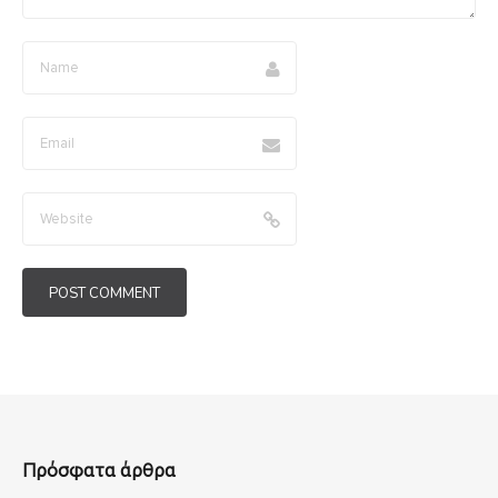
Πρόσφατα άρθρα