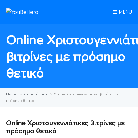
MENU
Online Χριστουγεννιάτ
βιτρίνες με πρόσημο
θετικό
Home
>
Καταστήματα
>
Online Χριστουγεννιάτικες βιτρίνες με
πρόσημο θετικό
Online Χριστουγεννιάτικες βιτρίνες με
πρόσημο θετικό