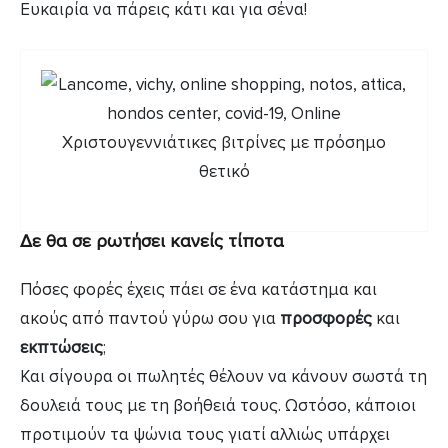
Ευκαιρία να πάρεις κάτι και για σένα!
Δε θα σε ρωτήσει κανείς τίποτα
Πόσες φορές έχεις πάει σε ένα κατάστημα και
ακούς από παντού γύρω σου για
προσφορές
και
εκπτώσεις
;
Και σίγουρα οι πωλητές θέλουν να κάνουν σωστά τη
δουλειά τους με τη βοήθειά τους. Ωστόσο, κάποιοι
προτιμούν τα ψώνια τους γιατί αλλιώς υπάρχει