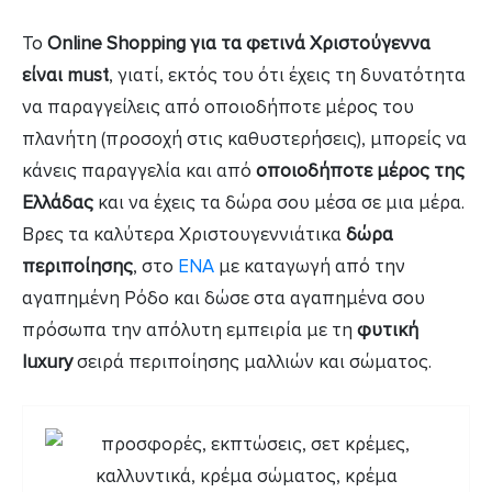
Το
Online Shopping για τα φετινά Χριστούγεννα
είναι must
, γιατί, εκτός του ότι έχεις τη δυνατότητα
να παραγγείλεις από οποιοδήποτε μέρος του
πλανήτη (προσοχή στις καθυστερήσεις), μπορείς να
κάνεις παραγγελία και από
οποιοδήποτε μέρος της
Ελλάδας
και να έχεις τα δώρα σου μέσα σε μια μέρα.
Βρες τα καλύτερα Χριστουγεννιάτικα
δώρα
περιποίησης
, στο
ENA
με καταγωγή από την
αγαπημένη Ρόδο και δώσε στα αγαπημένα σου
πρόσωπα την απόλυτη εμπειρία με τη
φυτική
luxury
σειρά περιποίησης μαλλιών και σώματος.