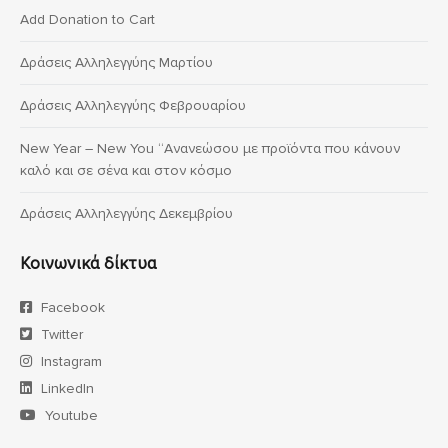
Add Donation to Cart
Δράσεις Αλληλεγγύης Μαρτίου
Δράσεις Αλληλεγγύης Φεβρουαρίου
New Year – New You “Ανανεώσου με προϊόντα που κάνουν
καλό και σε σένα και στον κόσμο
Δράσεις Αλληλεγγύης Δεκεμβρίου
Κοινωνικά δίκτυα
Facebook
Twitter
Instagram
LinkedIn
Youtube