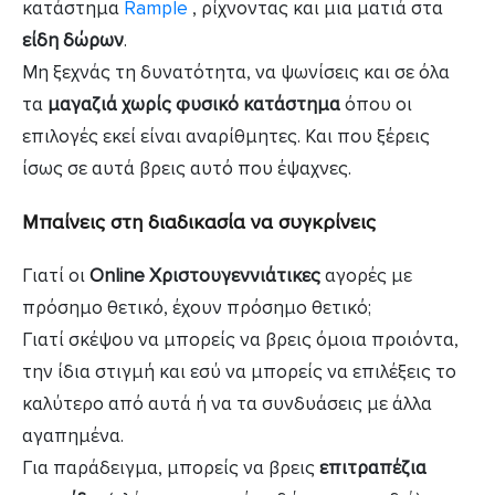
κατάστημα
Rample
, ρίχνοντας και μια ματιά στα
είδη δώρων
.
Μη ξεχνάς τη δυνατότητα, να ψωνίσεις και σε όλα
τα
μαγαζιά χωρίς φυσικό κατάστημα
όπου οι
επιλογές εκεί είναι αναρίθμητες. Και που ξέρεις
ίσως σε αυτά βρεις αυτό που έψαχνες.
Μπαίνεις στη διαδικασία να συγκρίνεις
Γιατί οι
Online Χριστουγεννιάτικες
αγορές με
πρόσημο θετικό, έχουν πρόσημο θετικό;
Γιατί σκέψου να μπορείς να βρεις όμοια προιόντα,
την ίδια στιγμή και εσύ να μπορείς να επιλέξεις το
καλύτερο από αυτά ή να τα συνδυάσεις με άλλα
αγαπημένα.
Για παράδειγμα, μπορείς να βρεις
επιτραπέζια