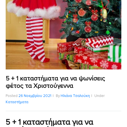
5 + 1 καταστήματα για να ψωνίσεις
φέτος τα Χριστούγεννα
Posted
26 Νοεμβρίου 2021
By
Ηλιάνα Τσαλούκη
Under
Καταστήματα
5 + 1 καταστήματα για να