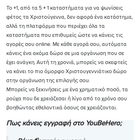
To +1, από τα 5 + 1 καταστήματα για να ψωνίσεις
φέτος τα Χριστούγεννα, δεν αφορά ένα κατάστημα,
αλλά τη πλατφόρμα που περιέχει όλα τα
καταστήματα που επιθυμείς ώστε να κάνεις τις
αγορές σου online. Mε κάθε αγορά σου, αυτόματα
κάνεις ένα ακόμα δώρο σε μια οργάνωση που σε
έχει ανάγκη. Αυτή τη χρονιά, μπορείς να σκεφτείς
να κάνει το πιο όμορφο Χριστουγεννιάτικο δώρο
στην οργάνωση της επιλογής σου.
Μπορείς να ξεκινήσεις με ένα χρηματικό ποσό, τα
ρούχα που δε χρειάζεσαι ή λίγο από το χρόνο σου
βοηθώντας εθελοντικά όσους σε χρειάζονται.
Πως κάνεις εγγραφή στο YouBeHero;
ο