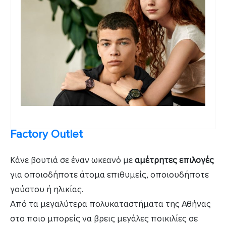
Factory Outlet
Κάνε βουτιά σε έναν ωκεανό με
αμέτρητες επιλογές
για οποιοδήποτε άτομα επιθυμείς, οποιουδήποτε
γούστου ή ηλικίας.
Από τα μεγαλύτερα πολυκαταστήματα της Αθήνας
στο ποιο μπορείς να βρεις μεγάλες ποικιλίες σε