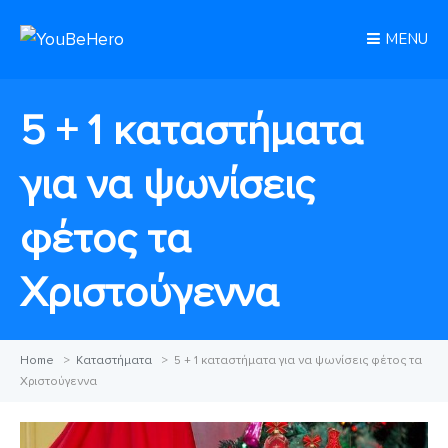
MENU
5 + 1 καταστήματα
για να ψωνίσεις
φέτος τα
Χριστούγεννα
Home
>
Καταστήματα
>
5 + 1 καταστήματα για να ψωνίσεις φέτος τα
Χριστούγεννα