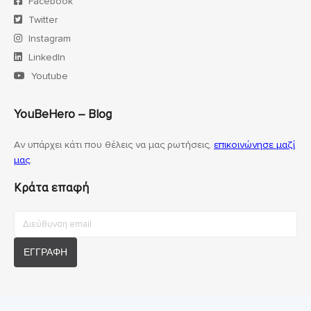
Facebook
Twitter
Instagram
LinkedIn
Youtube
YouBeHero – Blog
Αν υπάρχει κάτι που θέλεις να μας ρωτήσεις,
επικοινώνησε μαζί
μας
.
Κράτα επαφή