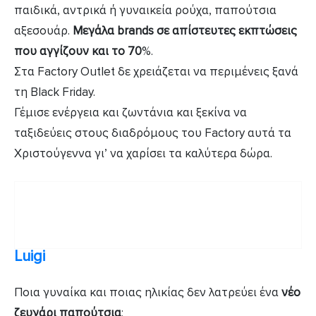
παιδικά, αντρικά ή γυναικεία ρούχα, παπούτσια
αξεσουάρ.
Μεγάλα brands σε απίστευτες εκπτώσεις
που αγγίζουν και το 70
%.
Στα Factory Outlet δε χρειάζεται να περιμένεις ξανά
τη Black Friday.
Γέμισε ενέργεια και ζωντάνια και ξεκίνα να
ταξιδεύεις στους διαδρόμους του Factory αυτά τα
Χριστούγεννα γι’ να χαρίσει τα καλύτερα δώρα.
Luigi
Ποια γυναίκα και ποιας ηλικίας δεν λατρεύει ένα
νέο
ζευγάρι παπούτσια
;