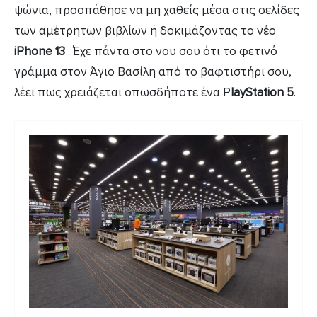
ψώνια, προσπάθησε να μη χαθείς μέσα στις σελίδες
των αμέτρητων βιβλίων ή δοκιμάζοντας το νέο
iPhone 13
. Έχε πάντα στο νου σου ότι το φετινό
γράμμα στον Άγιο Βασίλη από το βαφτιστήρι σου,
λέει πως χρειάζεται οπωσδήποτε ένα P
layStation 5
.