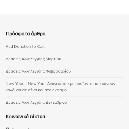
Πρόσφατα άρθρα
Add Donation to Cart
Δράσεις Αλληλεγγύης Μαρτίου
Δράσεις Αλληλεγγύης Φεβρουαρίου
New Year – New You “Ανανεώσου με προϊόντα που κάνουν
καλό και σε σένα και στον κόσμο
Δράσεις Αλληλεγγύης Δεκεμβρίου
Κοινωνικά δίκτυα