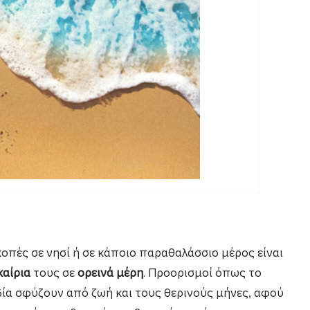
κοπές σε νησί ή σε κάποιο παραθαλάσσιο μέρος είναι
καίρια
τους σε
ορεινά μέρη
. Προορισμοί όπως το
δία σφύζουν από ζωή και τους θερινούς μήνες, αφού