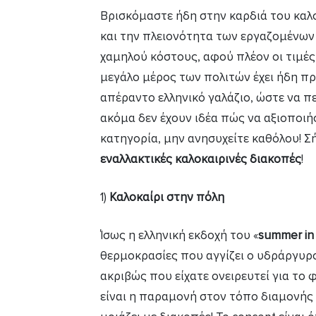
Βρισκόμαστε ήδη στην καρδιά του καλο
και την πλειονότητα των εργαζομένων 
χαμηλού κόστους, αφού πλέον οι τιμές 
μεγάλο μέρος των πολιτών έχει ήδη π
απέραντο ελληνικό γαλάζιο, ώστε να πε
ακόμα δεν έχουν ιδέα πώς να αξιοποιή
κατηγορία, μην ανησυχείτε καθόλου! Σ
εναλλακτικές καλοκαιρινές διακοπές
!
1)
Καλοκαίρι στην πόλη
Ίσως η ελληνική εκδοχή του «
summer in 
θερμοκρασίες που αγγίζει ο υδράργυρο
ακριβώς που είχατε ονειρευτεί για το φ
είναι η παραμονή στον τόπο διαμονής 