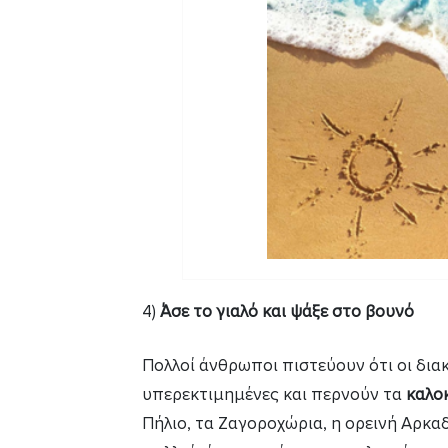
4)
Άσε το γιαλό και ψάξε στο βουνό
Πολλοί άνθρωποι πιστεύουν ότι οι δια
υπερεκτιμημένες και περνούν τα
καλο
Πήλιο, τα Ζαγοροχώρια, η ορεινή Αρκα