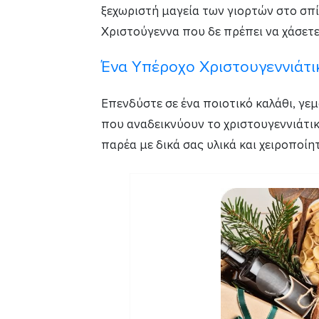
ξεχωριστή μαγεία των γιορτών στο σπίτ
Χριστούγεννα που δε πρέπει να χάσετε
Ένα Υπέροχο Χριστουγεννιάτι
Επενδύστε σε ένα ποιοτικό καλάθι, γεμ
που αναδεικνύουν το χριστουγεννιάτικο 
παρέα με δικά σας υλικά και χειροποίητ