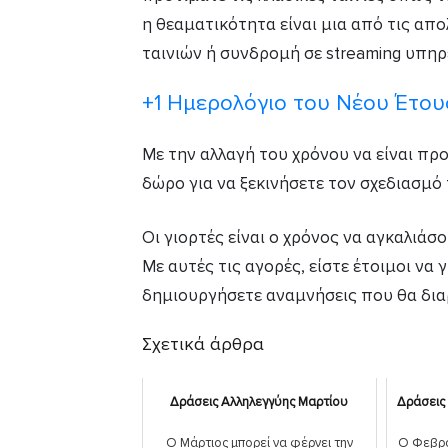
η θεαματικότητα είναι μια από τις απο
ταινιών ή συνδρομή σε streaming υπηρ
+1 Ημερολόγιο του Νέου Έτου
Με την αλλαγή του χρόνου να είναι προ
δώρο για να ξεκινήσετε τον σχεδιασμό 
Οι γιορτές είναι ο χρόνος να αγκαλιάσο
Με αυτές τις αγορές, είστε έτοιμοι να 
δημιουργήσετε αναμνήσεις που θα διαρ
Σχετικά άρθρα
Δράσεις Αλληλεγγύης Μαρτίου
Δράσεις
Ο Μάρτιος μπορεί να φέρνει την
Ο Φεβρο