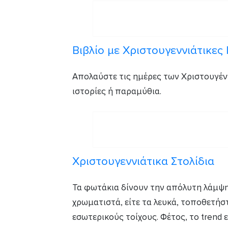
Βιβλίο με Χριστουγεννιάτικες 
Απολαύστε τις ημέρες των Χριστουγέν
ιστορίες ή παραμύθια.
Χριστουγεννιάτικα Στολίδια
Τα φωτάκια δίνουν την απόλυτη λάμψη
χρωματιστά, είτε τα λευκά, τοποθετήσ
εσωτερικούς τοίχους. Φέτος, το trend 