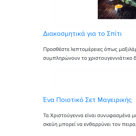
Διακοσμητικά για το Σπίτι
Προσθέστε λεπτομέρειες όπως μαξιλάρι
συμπληρώνουν το χριστουγεννιάτικο δ
Ένα Ποιοτικό Σετ Μαγειρικής
Τα Χριστούγεννα είναι συνυφασμένα με
σκεύη μπορεί να ενθαρρύνει τον πειρα