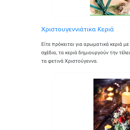
Χριστουγεννιάτικα Κεριά
Είτε πρόκειται για αρωματικά κεριά με
σχέδια, τα κεριά δημιουργούν την τέλει
τα φετινά Χριστούγεννα.