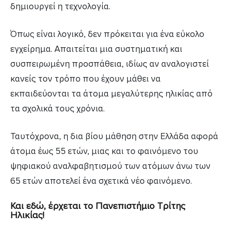
δημιουργεί η τεχνολογία.
Όπως είναι λογικό, δεν πρόκειται για ένα εύκολο
εγχείρημα. Απαιτείται μια συστηματική και
συσπειρωμένη προσπάθεια, ιδίως αν αναλογιστεί
κανείς τον τρόπο που έχουν μάθει να
εκπαιδεύονται τα άτομα μεγαλύτερης ηλικίας από
τα σχολικά τους χρόνια.
Ταυτόχρονα, η δια βίου μάθηση στην Ελλάδα αφορά
άτομα έως 55 ετών, μιας και το φαινόμενο του
ψηφιακού αναλφαβητισμού των ατόμων άνω των
65 ετών αποτελεί ένα σχετικά νέο φαινόμενο.
Και εδώ, έρχεται το Πανεπιστήμιο Τρίτης
Ηλικίας!