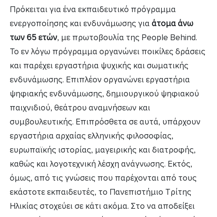
Πρόκειται για ένα εκπαιδευτικό πρόγραμμα
ενεργοποίησης και ενδυνάμωσης για
άτομα άνω
των 65 ετών
, με πρωτοβουλία της People Behind.
Το εν λόγω πρόγραμμα οργανώνει ποικίλες δράσεις
και παρέχει εργαστήρια ψυχικής και σωματικής
ενδυνάμωσης. Επιπλέον οργανώνει εργαστήρια
ψηφιακής ενδυνάμωσης, δημιουργικού ψηφιακού
παιχνιδιού, θεάτρου αναμνήσεων και
συμβουλευτικής. Επιπρόσθετα σε αυτά, υπάρχουν
εργαστήρια αρχαίας ελληνικής φιλοσοφίας,
ευρωπαϊκής ιστορίας, μαγειρικής και διατροφής,
καθώς και λογοτεχνική λέσχη ανάγνωσης. Εκτός,
όμως, από τις γνώσεις που παρέχονται από τους
εκάστοτε εκπαιδευτές, το Πανεπιστήμιο Τρίτης
Ηλικίας στοχεύει σε κάτι ακόμα. Στο να αποδείξει