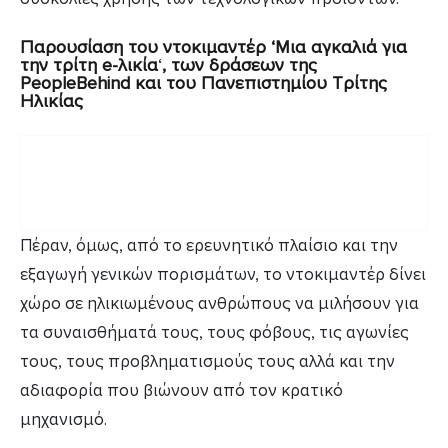
Παρουσίαση του ντοκιμαντέρ ‘Μια αγκαλιά για
την τρίτη e-λικία
‘
, των δράσεων της
PeopleBehind και του Πανεπιστημίου Τρίτης
Ηλικίας
Πέραν, όμως, από το ερευνητικό πλαίσιο και την
εξαγωγή γενικών πορισμάτων, το ντοκιμαντέρ δίνει
χώρο σε ηλικιωμένους ανθρώπους να μιλήσουν για
τα συναισθήματά τους, τους φόβους, τις αγωνίες
τους, τους προβληματισμούς τους αλλά και την
αδιαφορία που βιώνουν από τον κρατικό
μηχανισμό.