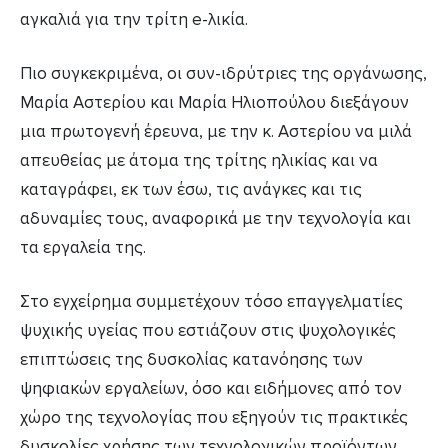
αγκαλιά για την τρίτη e-λικία.
Πιο συγκεκριμένα, οι συν-ιδρύτριες της οργάνωσης,
Μαρία Αστερίου και Μαρία Ηλιοπούλου διεξάγουν
μια πρωτογενή έρευνα, με την κ. Αστερίου να μιλά
απευθείας με άτομα της τρίτης ηλικίας και να
καταγράφει, εκ των έσω, τις ανάγκες και τις
αδυναμίες τους, αναφορικά με την τεχνολογία και
τα εργαλεία της.
Στο εγχείρημα συμμετέχουν τόσο επαγγελματίες
ψυχικής υγείας που εστιάζουν στις ψυχολογικές
επιπτώσεις της δυσκολίας κατανόησης των
ψηφιακών εργαλείων, όσο και ειδήμονες από τον
χώρο της τεχνολογίας που εξηγούν τις πρακτικές
δυσκολίες χρήσης των τεχνολογικών προϊόντων.