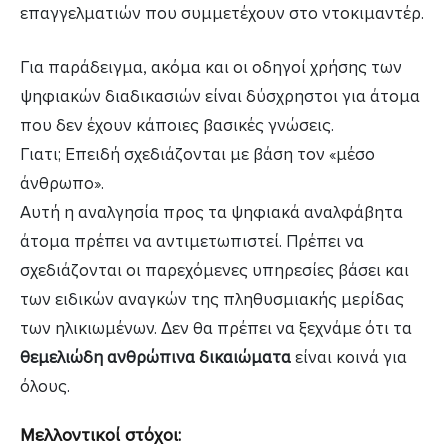
επαγγελματιών που συμμετέχουν στο ντοκιμαντέρ.
Για παράδειγμα, ακόμα και οι οδηγοί χρήσης των
ψηφιακών διαδικασιών είναι δύσχρηστοι για άτομα
που δεν έχουν κάποιες βασικές γνώσεις.
Γιατι; Επειδή σχεδιάζονται με βάση τον «μέσο
άνθρωπο».
Αυτή η αναλγησία προς τα ψηφιακά αναλφάβητα
άτομα πρέπει να αντιμετωπιστεί. Πρέπει να
σχεδιάζονται οι παρεχόμενες υπηρεσίες βάσει και
των ειδικών αναγκών της πληθυσμιακής μερίδας
των ηλικιωμένων. Δεν θα πρέπει να ξεχνάμε ότι τα
θεμελιώδη ανθρώπινα δικαιώματα
είναι κοινά για
όλους.
Μελλοντικοί στόχοι: