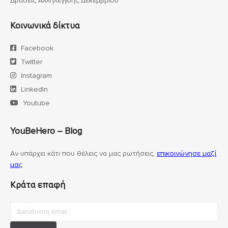
Δράσεις Αλληλεγγύης Δεκεμβρίου
Κοινωνικά δίκτυα
Facebook
Twitter
Instagram
LinkedIn
Youtube
YouBeHero – Blog
Αν υπάρχει κάτι που θέλεις να μας ρωτήσεις,
επικοινώνησε μαζί
μας
.
Κράτα επαφή