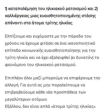
1) καταπολέμηση του ηλικιακού ρατσισμού και 2)
καλλιέργειας μιας ευαισθητοποιημένης στάσης
απέναντι στα άτομα τρίτης ηλικίας
Ελπίζουμε και ευχόμαστε με την πάροδο του
χρόνου να έχουμε φτάσει σε ένα ικανοποιητικό
επίπεδο κοινωνικής ευαισθητοποίησης για την
τρίτη ηλικία και να έχει εξαλειφθεί (ει δυνατόν) το
φαινόμενο του ηλικιακού ρατσισμού.
Επιπλέον όλοι μαζί μπορούμε να επιφέρουμε την
αλλαγή. Για αυτό ας μην παραλείπουμε να
επιβραβεύουμε κάθε νέα προσπάθεια των
μεγαλύτερων ατόμων.
Εξάλλου, δεν είναι απλά «άτομα τρίτης ηλικίας».