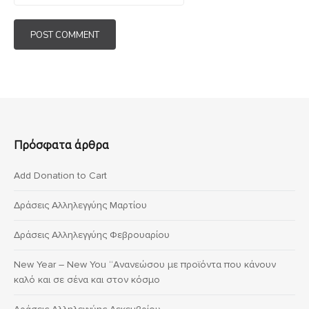
Πρόσφατα άρθρα
Add Donation to Cart
Δράσεις Αλληλεγγύης Μαρτίου
Δράσεις Αλληλεγγύης Φεβρουαρίου
New Year – New You “Ανανεώσου με προϊόντα που κάνουν
καλό και σε σένα και στον κόσμο