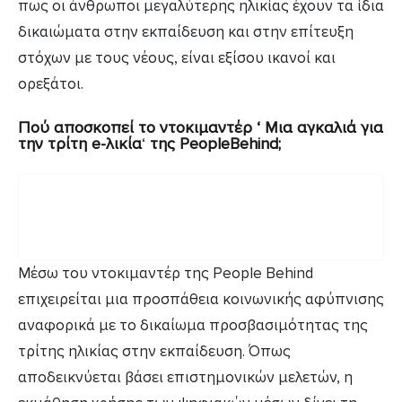
πως οι άνθρωποι μεγαλύτερης ηλικίας έχουν τα ίδια
δικαιώματα στην εκπαίδευση και στην επίτευξη
στόχων με τους νέους, είναι εξίσου ικανοί και
ορεξάτοι.
Πού αποσκοπεί το ντοκιμαντέρ ‘ Μια αγκαλιά για
την τρίτη e-λικία
‘
της PeopleBehind;
Μέσω του ντοκιμαντέρ της People Behind
επιχειρείται μια προσπάθεια κοινωνικής αφύπνισης
αναφορικά με το δικαίωμα προσβασιμότητας της
τρίτης ηλικίας στην εκπαίδευση. Όπως
αποδεικνύεται βάσει επιστημονικών μελετών, η