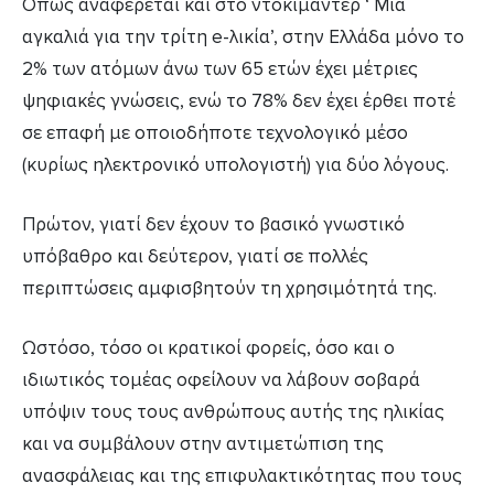
Όπως αναφέρεται και στο ντοκιμαντέρ ‘ Μια
αγκαλιά για την τρίτη e-λικία’, στην Ελλάδα μόνο το
2% των ατόμων άνω των 65 ετών έχει μέτριες
ψηφιακές γνώσεις, ενώ το 78% δεν έχει έρθει ποτέ
σε επαφή με οποιοδήποτε τεχνολογικό μέσο
(κυρίως ηλεκτρονικό υπολογιστή) για δύο λόγους.
Πρώτον, γιατί δεν έχουν το βασικό γνωστικό
υπόβαθρο και δεύτερον, γιατί σε πολλές
περιπτώσεις αμφισβητούν τη χρησιμότητά της.
Ωστόσο, τόσο οι κρατικοί φορείς, όσο και ο
ιδιωτικός τομέας οφείλουν να λάβουν σοβαρά
υπόψιν τους τους ανθρώπους αυτής της ηλικίας
και να συμβάλουν στην αντιμετώπιση της
ανασφάλειας και της επιφυλακτικότητας που τους