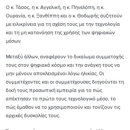
Ο κ. Τάσος, η κ. Αγγελική, η κ. Πηνελόπη, η κ.
Ουρανία, η κ. Ξανθίππη και ο κ. Θοδωρής συζητούν
με ειλικρίνεια για τη σχέση τους με την τεχνολογία
και τη μη κατανόηση της χρήσης των ψηφιακών
μέσων.
Μεταξύ άλλων, αναφέρουν το δικαίωμα συμμετοχής
τους στον ψηφιακό κόσμο και την ανάγκη τους να
μην μένουν αποκλεισμένοι λόγω ηλικίας. Οι
συμμετέχοντες και οι συμμετέχουσες διηγούνται τη
δική τους προσωπική εμπειρία για το πώς
απέκτησαν το πρώτο τους τεχνολογικό μέσο, το
πώς έμαθαν να το χρησιμοποιούν και τονίζουν τις
αρχικές δυσκολίες τους.