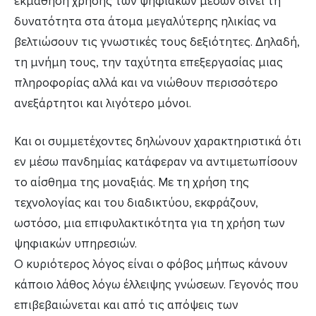
εκμάθηση χρήσης των ψηφιακών μέσων δίνει τη
δυνατότητα στα άτομα μεγαλύτερης ηλικίας να
βελτιώσουν τις γνωστικές τους δεξιότητες. Δηλαδή,
τη μνήμη τους, την ταχύτητα επεξεργασίας μιας
πληροφορίας αλλά και να νιώθουν περισσότερο
ανεξάρτητοι και λιγότερο μόνοι.
Και οι συμμετέχοντες δηλώνουν χαρακτηριστικά ότι
εν μέσω πανδημίας κατάφεραν να αντιμετωπίσουν
το αίσθημα της μοναξιάς. Με τη χρήση της
τεχνολογίας και του διαδικτύου, εκφράζουν,
ωστόσο, μια επιφυλακτικότητα για τη χρήση των
ψηφιακών υπηρεσιών.
Ο κυριότερος λόγος είναι ο φόβος μήπως κάνουν
κάποιο λάθος λόγω έλλειψης γνώσεων. Γεγονός που
επιβεβαιώνεται και από τις απόψεις των