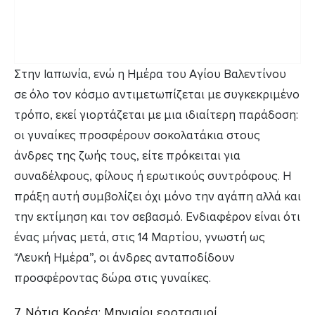
Στην Ιαπωνία, ενώ η Ημέρα του Αγίου Βαλεντίνου
σε όλο τον κόσμο αντιμετωπίζεται με συγκεκριμένο
τρόπο, εκεί γιορτάζεται με μια ιδιαίτερη παράδοση:
οι γυναίκες προσφέρουν σοκολατάκια στους
άνδρες της ζωής τους, είτε πρόκειται για
συναδέλφους, φίλους ή ερωτικούς συντρόφους. Η
πράξη αυτή συμβολίζει όχι μόνο την αγάπη αλλά και
την εκτίμηση και τον σεβασμό. Ενδιαφέρον είναι ότι
ένας μήνας μετά, στις 14 Μαρτίου, γνωστή ως
“Λευκή Ημέρα”, οι άνδρες ανταποδίδουν
προσφέροντας δώρα στις γυναίκες.
7. Νότια Κορέα: Μηνιαίοι εορτασμοί