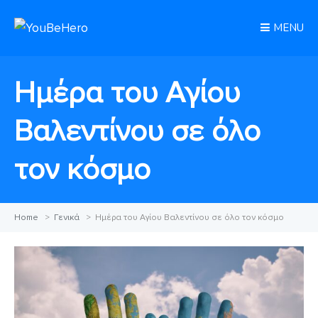
MENU
Ημέρα του Αγίου
Βαλεντίνου σε όλο
τον κόσμο
Home
>
Γενικά
>
Ημέρα του Αγίου Βαλεντίνου σε όλο τον κόσμο