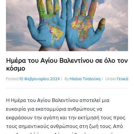
Ημέρα του Αγίου Βαλεντίνου σε όλο τον
κόσμο
Posted
10 Φεβρουαρίου 2024
By
Ηλιάνα Τσαλούκη
Under
Γενικά
Η Ημέρα του Αγίου Βαλεντίνου αποτελεί μια
ευκαιρία για εκατομμύρια ανθρώπους να
εκφράσουν την αγάπη και την εκτίμησή τους προς
τους σημαντικούς ανθρώπους στη ζωή τους. Από