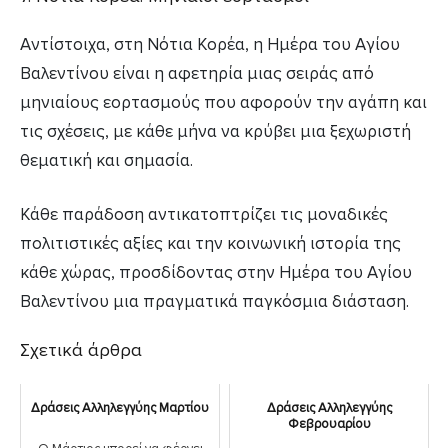
Αντίστοιχα, στη Νότια Κορέα, η Ημέρα του Αγίου
Βαλεντίνου είναι η αφετηρία μιας σειράς από
μηνιαίους εορτασμούς που αφορούν την αγάπη και
τις σχέσεις, με κάθε μήνα να κρύβει μια ξεχωριστή
θεματική και σημασία.
Κάθε παράδοση αντικατοπτρίζει τις μοναδικές
πολιτιστικές αξίες και την κοινωνική ιστορία της
κάθε χώρας, προσδίδοντας στην Ημέρα του Αγίου
Βαλεντίνου μια πραγματικά παγκόσμια διάσταση.
Σχετικά άρθρα
Δράσεις Αλληλεγγύης Μαρτίου
Δράσεις Αλληλεγγύης
Φεβρουαρίου