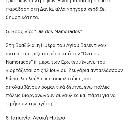
ερωτικών συντρόφων. Είναι μια πιο πρόσφατη
παράδοση στη Δανία, αλλά γρήγορα κερδίζει
δημοτικότητα.
5. Βραζιλία: “Dia dos Namorados”
Στη Βραζιλία, η Ημέρα του Αγίου Βαλεντίνου
αντικατοπτρίζεται μέσα από την “Dia dos
Namorados” (Ημέρα των Ερωτευμένων), που
γιορτάζεται στις 12 Ιουνίου. Ζευγάρια ανταλλάσσουν
δώρα, λουλούδια και σοκολατάκια, και
απολαμβάνουν ρομαντικά δείπνα, ενώ πολλές
πόλεις διοργανώνουν συναυλίες και πάρτι για να
τιμήσουν την αγάπη.
6. Ιαπωνία: Λευκή Ημέρα