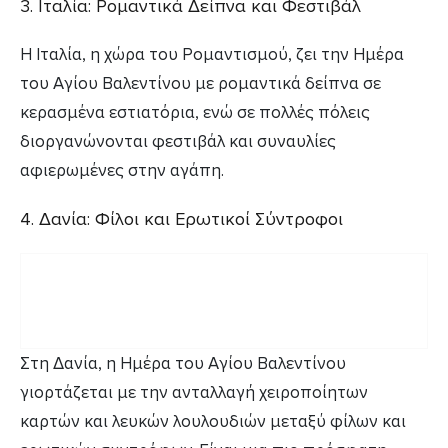
3. Ιταλία: Ρομαντικά Δείπνα και Φεστιβάλ
Η Ιταλία, η χώρα του Ρομαντισμού, ζει την Ημέρα
του Αγίου Βαλεντίνου με ρομαντικά δείπνα σε
κερασμένα εστιατόρια, ενώ σε πολλές πόλεις
διοργανώνονται φεστιβάλ και συναυλίες
αφιερωμένες στην αγάπη.
4. Δανία: Φίλοι και Ερωτικοί Σύντροφοι
Στη Δανία, η Ημέρα του Αγίου Βαλεντίνου
γιορτάζεται με την ανταλλαγή χειροποίητων
καρτών και λευκών λουλουδιών μεταξύ φίλων και