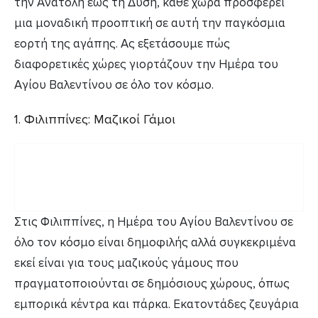
την Ανατολή έως τη Δύση, κάθε χώρα προσφέρει
μια μοναδική προοπτική σε αυτή την παγκόσμια
εορτή της αγάπης. Ας εξετάσουμε πώς
διαφορετικές χώρες γιορτάζουν την Ημέρα του
Αγίου Βαλεντίνου σε όλο τον κόσμο.
1. Φιλιππίνες: Μαζικοί Γάμοι
Στις Φιλιππίνες, η Ημέρα του Αγίου Βαλεντίνου σε
όλο τον κόσμο είναι δημοφιλής αλλά συγκεκριμένα
εκεί είναι για τους μαζικούς γάμους που
πραγματοποιούνται σε δημόσιους χώρους, όπως
εμπορικά κέντρα και πάρκα. Εκατοντάδες ζευγάρια