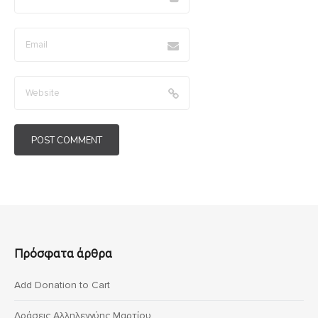
Πρόσφατα άρθρα
Add Donation to Cart
Δράσεις Αλληλεγγύης Μαρτίου