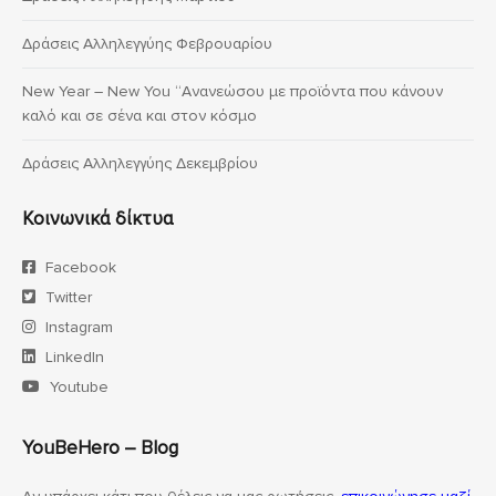
Δράσεις Αλληλεγγύης Φεβρουαρίου
New Year – New You “Ανανεώσου με προϊόντα που κάνουν
καλό και σε σένα και στον κόσμο
Δράσεις Αλληλεγγύης Δεκεμβρίου
Κοινωνικά δίκτυα
Facebook
Twitter
Instagram
LinkedIn
Youtube
YouBeHero – Blog