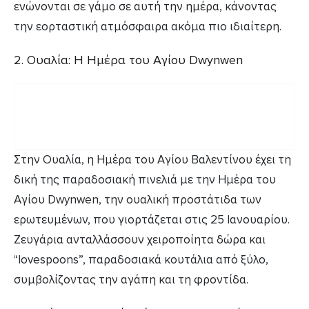
ενώνονται σε γάμο σε αυτή την ημέρα, κάνοντας
την εορταστική ατμόσφαιρα ακόμα πιο ιδιαίτερη.
2. Ουαλία: Η Ημέρα του Αγίου Dwynwen
Στην Ουαλία, η Ημέρα του Αγίου Βαλεντίνου έχει τη
δική της παραδοσιακή πινελιά με την Ημέρα του
Αγίου Dwynwen, την ουαλική προστάτιδα των
ερωτευμένων, που γιορτάζεται στις 25 Ιανουαρίου.
Ζευγάρια ανταλλάσσουν χειροποίητα δώρα και
“lovespoons”, παραδοσιακά κουτάλια από ξύλο,
συμβολίζοντας την αγάπη και τη φροντίδα.