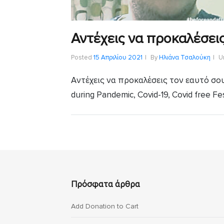
Αντέχεις να προκαλέσεις
Posted
15 Απριλίου 2021
By
Ηλιάνα Τσαλούκη
U
Aντέχεις να προκαλέσεις τον εαυτό σου; 
during Pandemic, Covid-19, Covid free Fes
Πρόσφατα άρθρα
Add Donation to Cart