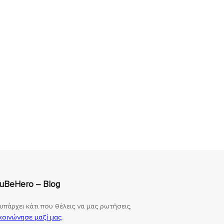
uBeHero – Blog
υπάρχει κάτι που θέλεις να μας ρωτήσεις,
κοινώνησε μαζί μας
.