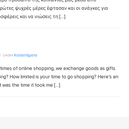
πρώτες ψυχρές μέρες έφτασαν και οι ανάγκες για
σφέρεις και να νιώσεις τη […]
Under
Καταστήματα
he times of online shopping, we exchange goods as gifts.
hing? How limited is your time to go shopping? Here’s an
t was the time it took me […]