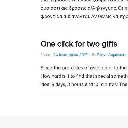
ουσιαστικές δράσεις αλληλεγγύης. Οι 
φροντίδα αυξάνονται. Αν θέλεις να προ
One click for two gifts
Posted
20 Ιανουαρίου 2017
By
Ειρήνη Δαμιανάκη
Since the pre-dates of civilisation, to t
How hard is it to find that special somet
idea. 8 days, 3 hours and 10 minutes! Tha