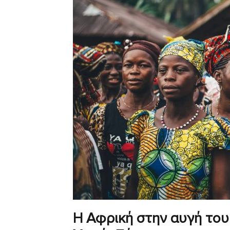
Η Αφρική στην αυγή του