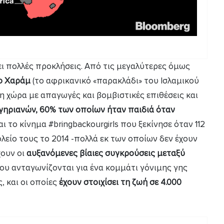
ι πολλές προκλήσεις. Από τις μεγαλύτερες όμως
ο Χαράμ
(το αφρικανικό «παρακλάδι» του Ισλαμικού
η χώρα με απαγωγές και βομβιστικές επιθέσεις και
ιγηριανών, 60% των οποίων ήταν παιδιά όταν
 το κίνημα #bringbackourgirls που ξεκίνησε όταν 112
λείο τους το 2014 -πολλά εκ των οποίων δεν έχουν
χουν οι
αυξανόμενες βίαιες συγκρούσεις μεταξύ
ου ανταγωνίζονται για ένα κομμάτι γόνιμης γης
 και οι οποίες
έχουν στοιχίσει τη ζωή σε 4.000