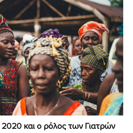
 2020 και ο ρόλος των Γιατρών