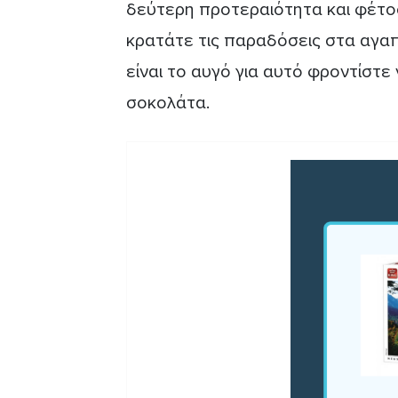
δεύτερη προτεραιότητα και φέτο
κρατάτε τις παραδόσεις στα αγα
είναι το αυγό για αυτό φροντίστε
σοκολάτα.