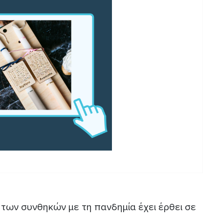
 των συνθηκών με τη πανδημία έχει έρθει σε