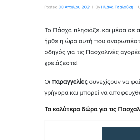
Posted
08 Απριλίου 2021
By
Ηλιάνα Τσαλούκη
Το Πάσχα πλησιάζει και μέσα σε α
ήρθε η ώρα αυτή που αναρωτιέστ
οδηγός για τις Πασχαλινές αγορές
χρειάζεστε!
Οι
παραγγελίες
συνεχίζουν να φαί
γρήγορα και μπορεί να αποφευχθε
Τα καλύτερα δώρα για τις Πασχαλ