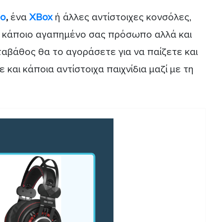
do
,
ένα
ΧBox
ή άλλες αντίστοιχες κονσόλες,
 ή κάποιο αγαπημένο σας πρόσωπο αλλά και
αταβάθος θα το αγοράσετε για να παίζετε και
και κάποια αντίστοιχα παιχνίδια μαζί με τη