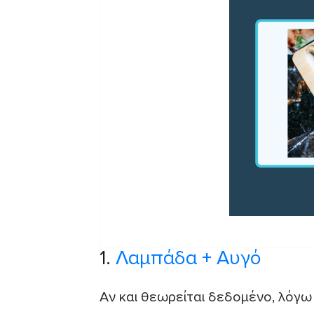
1.
Λαμπάδα + Αυγό
Αν και θεωρείται δεδομένο, λόγω