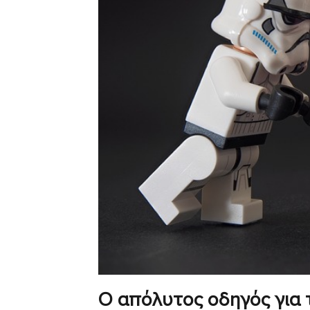
Ο απόλυτος οδηγός για 