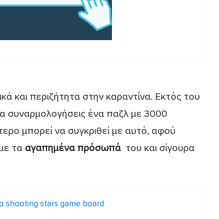
ικά και περιζήτητα στην καραντίνα. Εκτός του
 να συναρμολογήσεις ένα παζλ με 3000
ύτερο μπορεί να συγκριθεί με αυτό, αφού
με τα
αγαπημένα πρόσωπά
του και σίγουρα