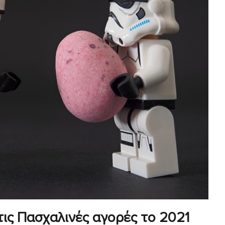
τις Πασχαλινές αγορές το 2021