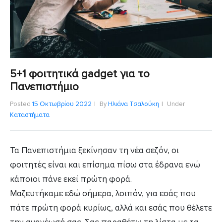
5+1 φοιτητικά gadget για το
Πανεπιστήμιο
Posted
15 Οκτωβρίου 2022
By
Ηλιάνα Τσαλούκη
Under
Καταστήματα
Τα Πανεπιστήμια ξεκίνησαν τη νέα σεζόν, οι
φοιτητές είναι και επίσημα πίσω στα έδρανα ενώ
κάποιοι πάνε εκεί πρώτη φορά.
Μαζευτήκαμε εδώ σήμερα, λοιπόν, για εσάς που
πάτε πρώτη φορά κυρίως, αλλά και εσάς που θέλετε