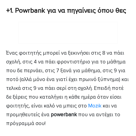
+1. Powrbank για να πηγαίνεις όπου θες
Ένας φοιτητής μπορεί να ξεκινήσει στις 8 να πάει
σχολή, στις 4 να πάει φροντιστήριο για το μάθημα
που δε περνάει, στις 7 ξανά για μάθημα, στις 9 για
ποτό (αλλά μόνο ένα γιατί έχει πρωινό ξύπνημα) και
τελικά στις 9 να πάει σερί στη σχολή. Επειδή ποτέ
δε ξέρεις που καταλήγει η κάθε ημέρα όταν είσαι
φοιτητής, είναι καλό να μπεις στο
Mozik
και να
προμηθευτείς ένα
powerbank
που να αντέχει το
πρόγραμμά σου!