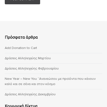
Πρόσφατα άρθρα
Add Donation to Cart
Δράσεις Αλληλεγγύης Μαρτίου
Δράσεις Αλληλεγγύης Φεβρουαρίου
New Year – New You “Ανανεώσου με προϊόντα που κάνουν
καλό και σε σένα και στον κόσμο
Δράσεις Αλληλεγγύης Δεκεμβρίου
Κοινωνικά δίκτυα