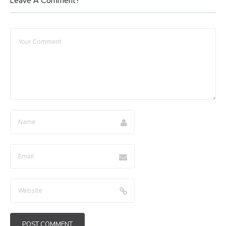
Leave A Comment?