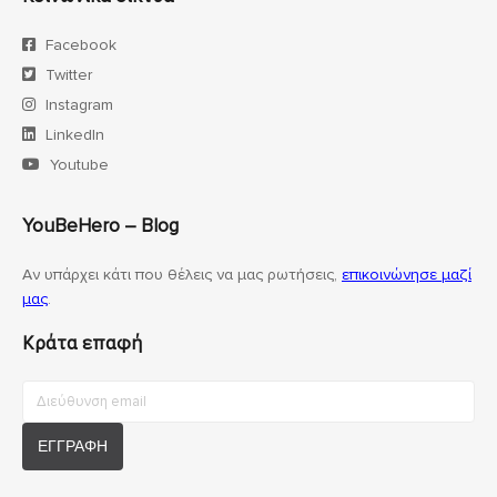
Facebook
Twitter
Instagram
LinkedIn
Youtube
YouBeHero – Blog
Αν υπάρχει κάτι που θέλεις να μας ρωτήσεις,
επικοινώνησε μαζί
μας
.
Κράτα επαφή