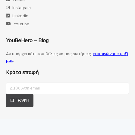
Instagram
LinkedIn
Youtube
YouBeHero – Blog
Αν υπάρχει κάτι που θέλεις να μας ρωτήσεις,
επικοινώνησε μαζί
μας
.
Κράτα επαφή