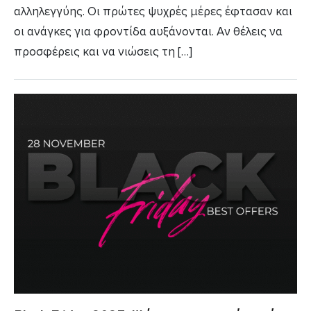
αλληλεγγύης. Οι πρώτες ψυχρές μέρες έφτασαν και
οι ανάγκες για φροντίδα αυξάνονται. Αν θέλεις να
προσφέρεις και να νιώσεις τη […]