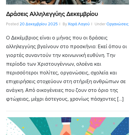
Δράσεις Αλληλεγγύης Δεκεμβρίου
Posted
20 Δεκεμβρίου 2025
By
Χαρά Λαγού
Under
Οργανώσεις
Ο Δεκέμβριος είναι ο μήνας που οι δράσεις
αλληλεγγύης βγαίνουν στο προσκήνιο: Εκεί όπου οι
γιορτές συναντούν την κοινωνική ευθύνη. Την
περίοδο των Χριστουγέννων, ολοένα και
περισσότεροι πολίτες, οργανώσεις, σχολεία και
επιχειρήσεις στοχεύουν στη στήριξη ανθρώπων σε
ανάγκη. Από οικογένειες που ζουν στο όριο της
φτώχειας, μέχρι άστεγους, χρονίως πάσχοντες […]