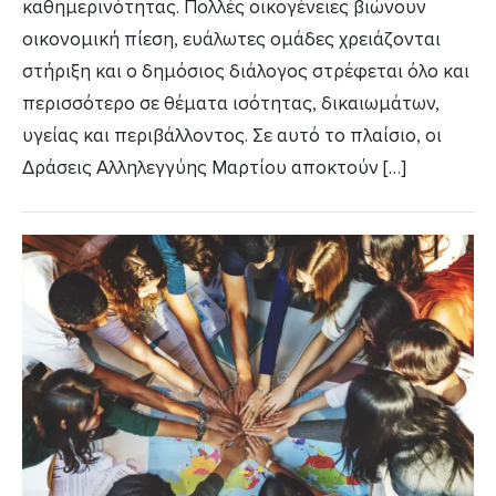
καθημερινότητας. Πολλές οικογένειες βιώνουν
οικονομική πίεση, ευάλωτες ομάδες χρειάζονται
στήριξη και ο δημόσιος διάλογος στρέφεται όλο και
περισσότερο σε θέματα ισότητας, δικαιωμάτων,
υγείας και περιβάλλοντος. Σε αυτό το πλαίσιο, οι
Δράσεις Αλληλεγγύης Μαρτίου αποκτούν […]