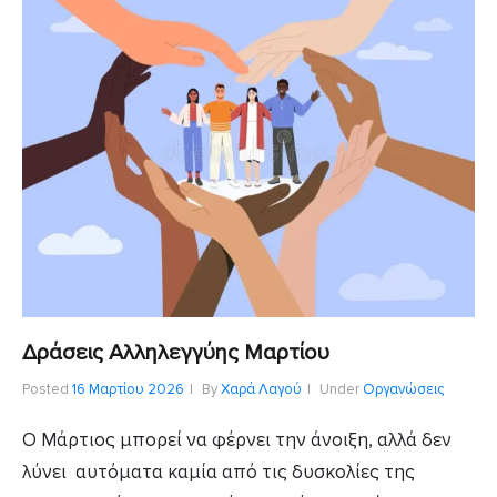
Δράσεις Αλληλεγγύης Μαρτίου
Posted
16 Μαρτίου 2026
By
Χαρά Λαγού
Under
Οργανώσεις
Ο Μάρτιος μπορεί να φέρνει την άνοιξη, αλλά δεν
λύνει αυτόματα καμία από τις δυσκολίες της