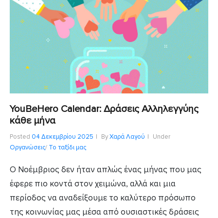
YouBeHero Calendar: Δράσεις Αλληλεγγύης
κάθε μήνα
Posted
04 Δεκεμβρίου 2025
By
Χαρά Λαγού
Under
Οργανώσεις
/
Το ταξίδι μας
Ο Νοέμβριος δεν ήταν απλώς ένας μήνας που μας
έφερε πιο κοντά στον χειμώνα, αλλά και μια
περίοδος να αναδείξουμε το καλύτερο πρόσωπο
της κοινωνίας μας μέσα από ουσιαστικές δράσεις