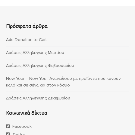
Πρόσφατα άρθρα
Add Donation to Cart
Δράσεις Αλληλεγγύης Μαρτίου
Δράσεις Αλληλεγγύης Φεβρουαρίου
New Year – New You “Ανανεώσου με προϊόντα που κάνουν
καλό και σε σένα και στον κόσμο
Δράσεις Αλληλεγγύης Δεκεμβρίου
Κοινωνικά δίκτυα
Facebook
Twitter