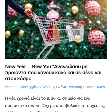
New Year – New You “Ανανεώσου με
προϊόντα που κάνουν καλό και σε σένα και
στον κόσμο
Posted
22 Δεκεμβρίου 2025
By
Ηλιάνα Τσαλούκη
Under
Γενικά
Η νέα χρονιά είναι το ιδανικό σημείο για ένα
ουσιαστικό restart. Όχι με υπερβολικές υποσχέσεις,