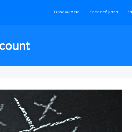
Οργανώσεις
Καταστήματα
V
 count