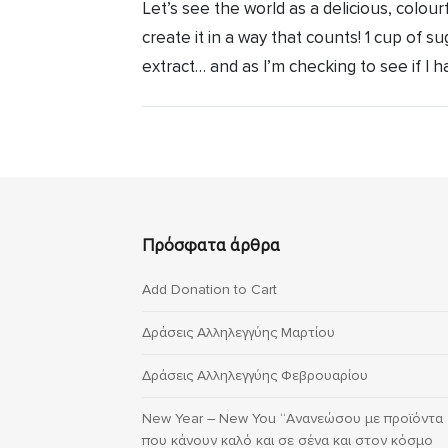
Let’s see the world as a delicious, colou
create it in a way that counts! 1 cup of su
extract… and as I’m checking to see if I ha
Πρόσφατα άρθρα
Add Donation to Cart
Δράσεις Αλληλεγγύης Μαρτίου
Δράσεις Αλληλεγγύης Φεβρουαρίου
New Year – New You “Ανανεώσου με προϊόντα
που κάνουν καλό και σε σένα και στον κόσμο